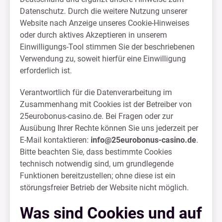
Datenschutz. Durch die weitere Nutzung unserer
Website nach Anzeige unseres Cookie-Hinweises
oder durch aktives Akzeptieren in unserem
Einwilligungs-Tool stimmen Sie der beschriebenen
Verwendung zu, soweit hierfür eine Einwilligung
erforderlich ist.
Verantwortlich für die Datenverarbeitung im
Zusammenhang mit Cookies ist der Betreiber von
25eurobonus-casino.de. Bei Fragen oder zur
Ausübung Ihrer Rechte können Sie uns jederzeit per
E-Mail kontaktieren:
info@25eurobonus-casino.de
.
Bitte beachten Sie, dass bestimmte Cookies
technisch notwendig sind, um grundlegende
Funktionen bereitzustellen; ohne diese ist ein
störungsfreier Betrieb der Website nicht möglich.
Was sind Cookies und auf